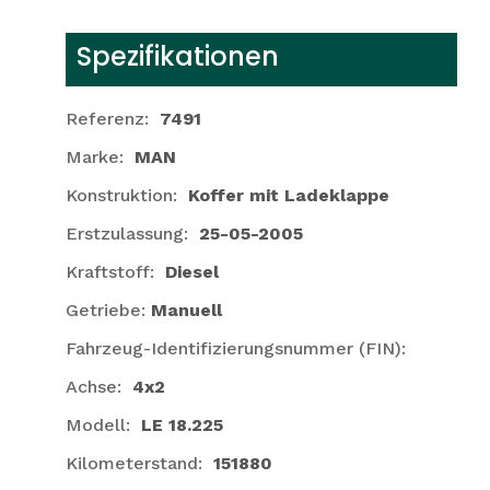
Spezifikationen
Referenz:
7491
Marke:
MAN
Konstruktion:
Koffer mit Ladeklappe
Erstzulassung:
25-05-2005
Kraftstoff:
Diesel
Getriebe:
Manuell
Fahrzeug-Identifizierungsnummer (FIN):
Achse:
4x2
Modell:
LE 18.225
Kilometerstand:
151880