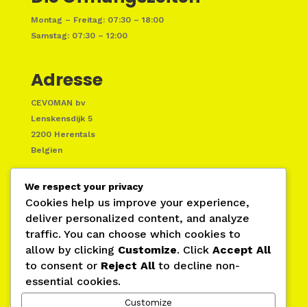
Montag – Freitag: 07:30 – 18:00
Samstag: 07:30 – 12:00
Adresse
CEVOMAN bv
Lenskensdijk 5
2200 Herentals
Belgien
We respect your privacy
Cookies help us improve your experience,
deliver personalized content, and analyze
traffic. You can choose which cookies to
allow by clicking
Customize
. Click
Accept All
to consent or
Reject All
to decline non-
essential cookies.
Customize