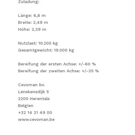
Zuladung:
Länge: 6,8 m
Breite: 2,49 m
Höhe: 2,39 m
Nutzlast: 10.205 kg
Gesamtgewicht: 19.000 kg
Bereifung der ersten Achse: +/-60 %
Bereifung der zweiten Achse: +/-35 %
Cevoman bv.
Lenskensdijk 5
2200 Herentals
Belgien
+32 14 21 49 00
www.cevoman.be