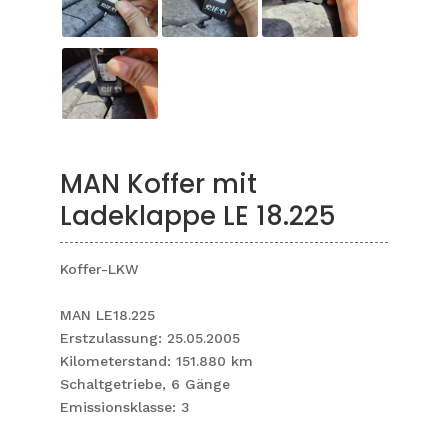
MAN Koffer mit
Ladeklappe LE 18.225
Koffer-LKW
MAN LE18.225
Erstzulassung: 25.05.2005
Kilometerstand: 151.880 km
Schaltgetriebe, 6 Gänge
Emissionsklasse: 3