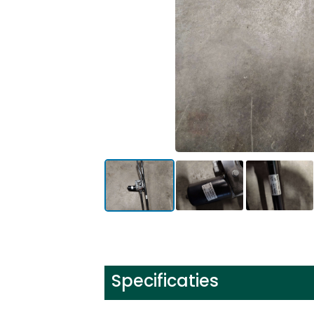
Specificaties