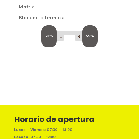
Motriz
Bloqueo diferencial
L
R
50%
55%
Horario de apertura
Lunes – Viernes: 07:30 – 18:00
Sábado: 07:30 – 12:00