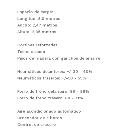
Espacio de carga:
Longitud: 8,0 metros
Ancho: 2,47 metros
Altura: 2,85 metros
Cortinas reforzadas
Techo aislado
Pisos de madera con ganchos de amarre
Neumáticos delanteros: +/-30 - 40%
Neumáticos traseros: +/-50 - 55%
Forro de freno delantero: 89 - 88%
Forro de freno trasero: 80 - 71%
Aire acondicionado automático
Ordenador de a bordo
Control de crucero