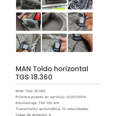
MAN Toldo horizontal
TGS 18.360
MAN TGS 18.360
Primera puesta en servicio: 02/01/2014
Kilometraje: 750 150 km
Transmisión automática, 12 velocidades.
Clase de emisión: 6