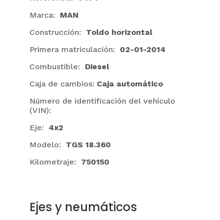
Marca:
MAN
Construcción:
Toldo horizontal
Primera matriculación:
02-01-2014
Combustible:
Diesel
Caja de cambios:
Caja automático
Número de identificación del vehículo
(VIN):
Eje:
4x2
Modelo:
TGS 18.360
Kilometraje:
750150
Ejes y neumáticos