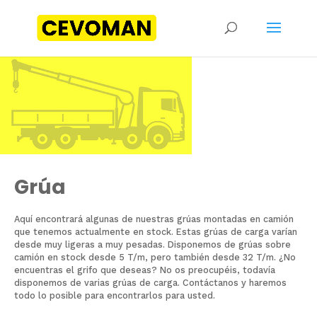
Grúa
Aquí encontrará algunas de nuestras grúas montadas en camión
que tenemos actualmente en stock. Estas grúas de carga varían
desde muy ligeras a muy pesadas. Disponemos de grúas sobre
camión en stock desde 5 T/m, pero también desde 32 T/m. ¿No
encuentras el grifo que deseas? No os preocupéis, todavía
disponemos de varias grúas de carga. Contáctanos y haremos
todo lo posible para encontrarlos para usted.