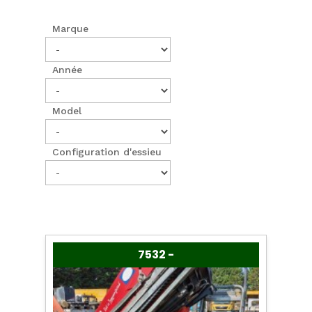
Marque
Année
Model
Configuration d'essieu
7532 -