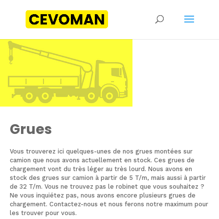
Grues
Vous trouverez ici quelques-unes de nos grues montées sur
camion que nous avons actuellement en stock. Ces grues de
chargement vont du très léger au très lourd. Nous avons en
stock des grues sur camion à partir de 5 T/m, mais aussi à partir
de 32 T/m. Vous ne trouvez pas le robinet que vous souhaitez ?
Ne vous inquiétez pas, nous avons encore plusieurs grues de
chargement. Contactez-nous et nous ferons notre maximum pour
les trouver pour vous.