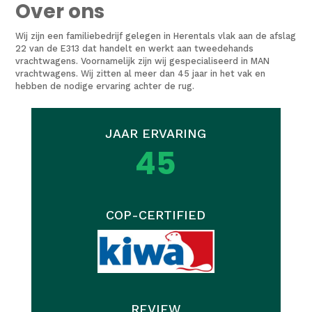
Over ons
Wij zijn een familiebedrijf gelegen in Herentals vlak aan de afslag
22 van de E313 dat handelt en werkt aan tweedehands
vrachtwagens. Voornamelijk zijn wij gespecialiseerd in MAN
vrachtwagens. Wij zitten al meer dan 45 jaar in het vak en
hebben de nodige ervaring achter de rug.
JAAR ERVARING
45
COP-CERTIFIED
REVIEW