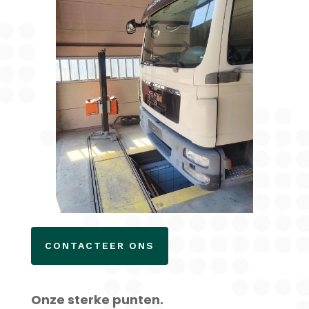
CONTACTEER ONS
Onze sterke punten.