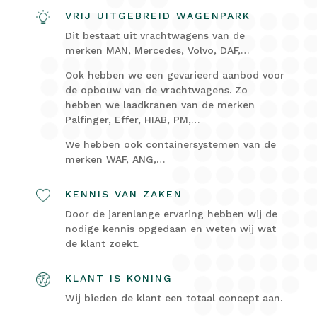
VRIJ UITGEBREID WAGENPARK
Dit bestaat uit vrachtwagens van de
merken MAN, Mercedes, Volvo, DAF,…
Ook hebben we een gevarieerd aanbod voor
de opbouw van de vrachtwagens. Zo
hebben we laadkranen van de merken
Palfinger, Effer, HIAB, PM,…
We hebben ook containersystemen van de
merken WAF, ANG,…
KENNIS VAN ZAKEN
Door de jarenlange ervaring hebben wij de
nodige kennis opgedaan en weten wij wat
de klant zoekt.
KLANT IS KONING
Wij bieden de klant een totaal concept aan.