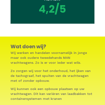
4,2/5
Wat doen wij?
Wij werken en handelen voornamelijk in jonge
maar ook oudere tweedehands MAN
vrachtwagens. Zo is er voor ieder wat wils.
Zo zorgen wij voor het onderhoud, het ijken van
de tachograaf, het spuiten van de vrachtwagen
met of zonder opbouw.
Wij kunnen ook een opbouw plaatsen op uw
vrachtwagen. Dit kan variëren van laadbakken tot
containersystemen met kranen