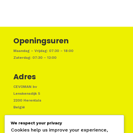
Openingsuren
Maandag – Vrijdag: 07:30 – 18:00
Zaterdag: 07:30 – 12:00
Adres
CEVOMAN bv
Lenskensdijk 5
2200 Herentals
België
We respect your privacy
Cookies help us improve your experience,