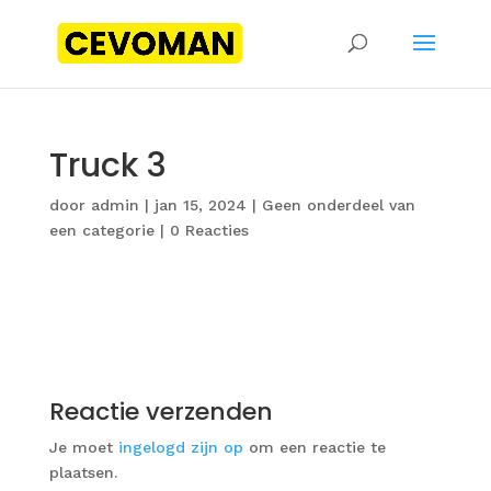
Truck 3
door
admin
|
jan 15, 2024
|
Geen onderdeel van
een categorie
|
0 Reacties
Reactie verzenden
Je moet
ingelogd zijn op
om een reactie te
plaatsen.